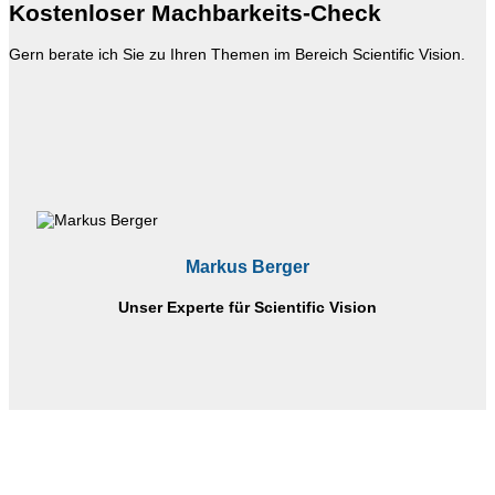
Kostenloser Machbarkeits-Check
Gern berate ich Sie zu Ihren Themen im Bereich Scientific Vision.
Markus Berger
Unser Experte für Scientific Vision