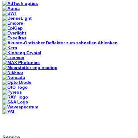
Service