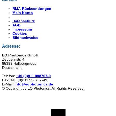
RMA-Rücksendungen
Mein Konto
Datenschutz
AGB
Impressum
Cookies
Bildnachweise
Adresse:
EQ Photonics GmbH
Zeppelinstr. 4
85399 Hallbergmoos
Deutschland
Telefon:
+49 (0)811 998707-0
Fax: +49 (0)811 998707-49
E-Mail:
info@eqphotonics.de
© Copyright by EQ Photonics. All Rights Reserved.