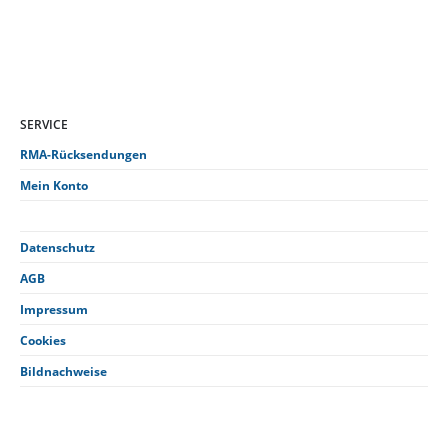
SERVICE
RMA-Rücksendungen
Mein Konto
Datenschutz
AGB
Impressum
Cookies
Bildnachweise