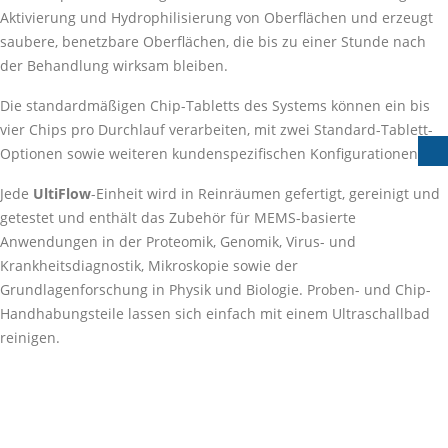
Aktivierung und Hydrophilisierung von Oberflächen und erzeugt
saubere, benetzbare Oberflächen, die bis zu einer Stunde nach
der Behandlung wirksam bleiben.
Die standardmäßigen Chip-Tabletts des Systems können ein bis
vier Chips pro Durchlauf verarbeiten, mit zwei Standard-Tablett-
Optionen sowie weiteren kundenspezifischen Konfigurationen.
Jede
UltiFlow
-Einheit wird in Reinräumen gefertigt, gereinigt und
getestet und enthält das Zubehör für MEMS-basierte
Anwendungen in der Proteomik, Genomik, Virus- und
Krankheitsdiagnostik, Mikroskopie sowie der
Grundlagenforschung in Physik und Biologie. Proben- und Chip-
Handhabungsteile lassen sich einfach mit einem Ultraschallbad
reinigen.