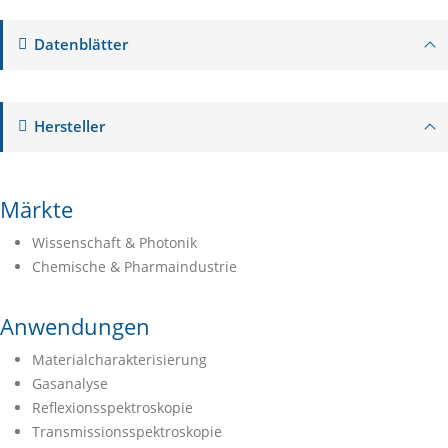
Datenblätter
Hersteller
Märkte
Wissenschaft & Photonik
Chemische & Pharmaindustrie
Anwendungen
Materialcharakterisierung
Gasanalyse
Reflexionsspektroskopie
Transmissionsspektroskopie