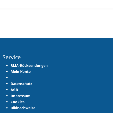
Service
RMA-Rücksendungen
Mein Konto
Datenschutz
AGB
Impressum
Cookies
Bildnachweise