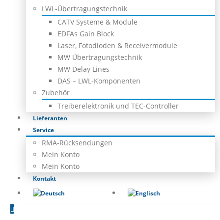
LWL-Übertragungstechnik
CATV Systeme & Module
EDFAs Gain Block
Laser, Fotodioden & Receivermodule
MW Übertragungstechnik
MW Delay Lines
DAS – LWL-Komponenten
Zubehör
Treiberelektronik und TEC-Controller
Lieferanten
Service
RMA-Rücksendungen
Mein Konto
Mein Konto
Kontakt