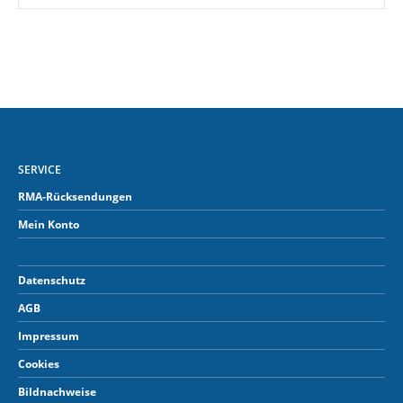
SERVICE
RMA-Rücksendungen
Mein Konto
Datenschutz
AGB
Impressum
Cookies
Bildnachweise