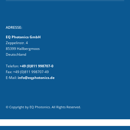
ADRESSE:
EQ Photonics GmbH
Zeppelinstr. 4
85399 Hallbergmoos
Deutschland
Telefon:
+49 (0)811 998707-0
Fax: +49 (0)811 998707-49
E-Mail:
info@eqphotonics.de
© Copyright by EQ Photonics. All Rights Reserved.