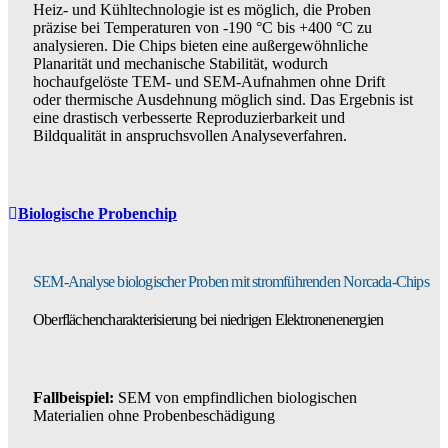
Heiz- und Kühltechnologie ist es möglich, die Proben
präzise bei Temperaturen von -190 °C bis +400 °C zu
analysieren. Die Chips bieten eine außergewöhnliche
Planarität und mechanische Stabilität, wodurch
hochaufgelöste TEM- und SEM-Aufnahmen ohne Drift
oder thermische Ausdehnung möglich sind. Das Ergebnis ist
eine drastisch verbesserte Reproduzierbarkeit und
Bildqualität in anspruchsvollen Analyseverfahren.
Biologische Probenchip
SEM-Analyse biologischer Proben mit stromführenden Norcada-Chips
Oberflächencharakterisierung bei niedrigen Elektronenenergien
Fallbeispiel:
SEM von empfindlichen biologischen
Materialien ohne Probenbeschädigung