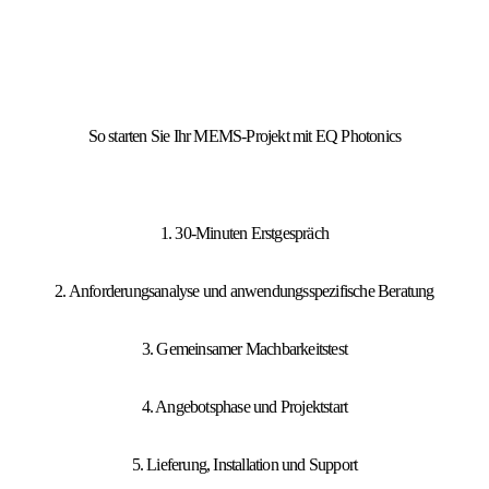
So starten Sie Ihr MEMS-Projekt mit EQ Photonics
1. 30-Minuten Erstgespräch
2. Anforderungsanalyse und anwendungsspezifische Beratung
3. Gemeinsamer Machbarkeitstest
4. Angebotsphase und Projektstart
5. Lieferung, Installation und Support