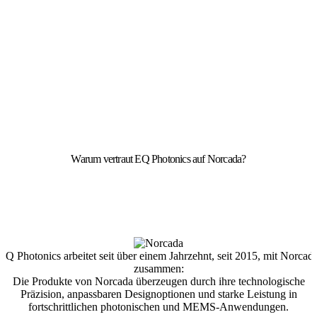
Warum vertraut EQ Photonics auf Norcada?
EQ Photonics arbeitet seit über einem Jahrzehnt, seit 2015, mit Norcad
zusammen:
Die Produkte von Norcada überzeugen durch ihre technologische
Präzision, anpassbaren Designoptionen und starke Leistung in
fortschrittlichen photonischen und MEMS-Anwendungen.