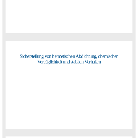
Sicherstellung von hermetischen Abdichtung, chemischen
Verträglichkeit und stabilen Verhalten