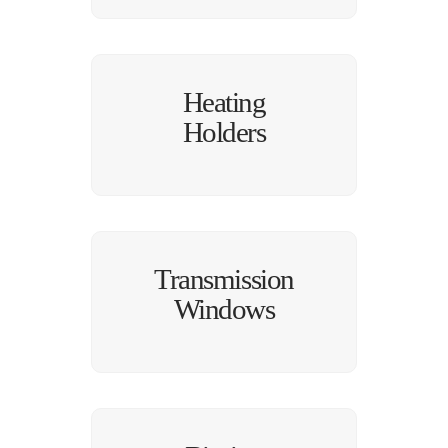
Heating
Holders
Transmission
Windows