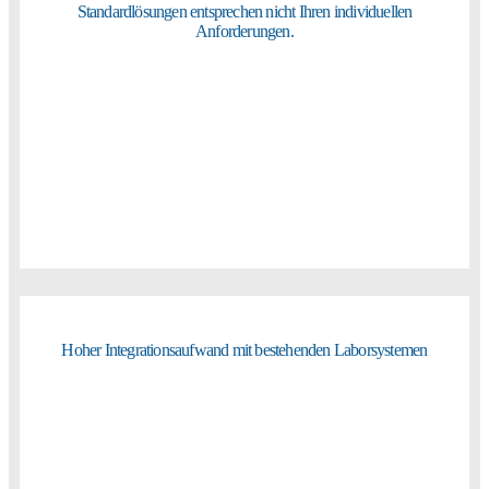
Standardlösungen entsprechen nicht Ihren individuellen
Anforderungen.
Hoher Integrationsaufwand mit bestehenden Laborsystemen