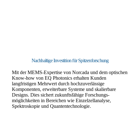
Nachhaltige Investition für Spitzenforschung
Mit der MEMS-Expertise von Norcada und dem optischen
Know-how von EQ Photonics erhalten Kunden
langfristigen Mehrwert durch hochzuverlässige
Komponenten, erweiterbare Systeme und skalierbare
Designs. Dies sichert zukunftsfähige Forschungs­
möglichkeiten in Bereichen wie Einzelzellanalyse,
Spektroskopie und Quantentechnologie.