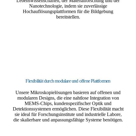
Lebenswissenschaften, der Materialforschung und der
Nanotechnologie, indem sie zuverlässige
Hochauflösungsplattformen für die Bildgebung
bereitstellen.
Flexibilität durch modulare und offene Plattformen
Unsere Mikroskopielösungen basieren auf offenen und
modularen Designs, die eine nahtlose Integration von
MEMS-Chips, kundenspezifischer Optik und
Detektionssystemen ermöglichen. Diese Flexibilität macht
sie ideal für Forschungsinstitute und industrielle Labore,
die skalierbare und anpassungsfähige Systeme benötigen.