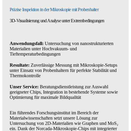
Präzise Inspektion in der Mikroskopie mit Probenhalter
3D-Visualisierung und Analyse unter Extrembedingungen
Anwendungsfall:
Untersuchung von nanostrukturierten
Materialien unter Hochvakuum- und
Tieftemperaturbedingungen
Resultate:
Zuverlässige Messung mit Mikroskopie-Setups
unter Einsatz von Probenhaltern für perfekte Stabilität und
Thermokontrolle
Unser Service:
Beratungsdienstleistung zur Auswahl
geeigneter Chips, Integration in bestehende Systeme sowie
Optimierung für maximale Bildqualität
Ein führendes Forschungsinstitut im Bereich der
Materialwissenschaften setzt unsere Lösung zur
Untersuchung von 2D-Materialien wie Graphen und MoS₂
ein. Dank der Norcada-Mikroskopie-Chips mit integrierter