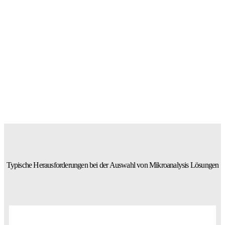
Typische Herausforderungen bei der Auswahl von Mikroanalysis Lösungen