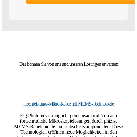
Das können Sie von uns und unseren Lösungen erwarten:
Hochleistungs-Mikroskopie mit MEMS-Technologie
EQ Photonics ermöglicht gemeinsam mit Norcada
fortschrittliche Mikroskopielösungen durch präzise
MEMS-Bauelemente und optische Komponenten. Diese
Technologien eröffnen neue Möglichkeiten in den