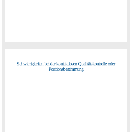
Schwierigkeiten bei der kontaktlosen Qualitätskontrolle oder
Positionsbestimmung