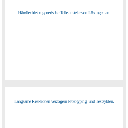
Händler bieten generische Teile anstelle von Lösungen an.
Langsame Reaktionen verzögern Prototyping- und Testzyklen.