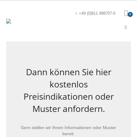
+49 (0)811 998707-0
0
Dann können Sie hier
kostenlos
Preisindikationen oder
Muster anfordern.
Gern stellen wir Ihnen Informationen oder Muster
bereit.