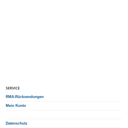
SERVICE
RMA-Rücksendungen
Mein Konto
Datenschutz