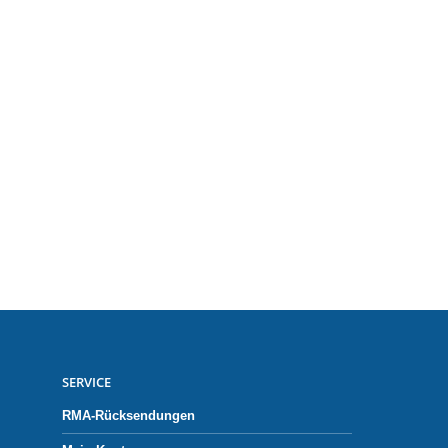
SERVICE
RMA-Rücksendungen