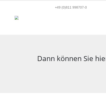
+49 (0)811 998707-0
Dann können Sie hier