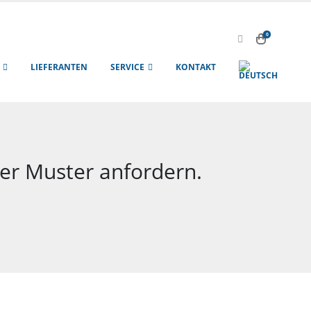
0
LIEFERANTEN
SERVICE
KONTAKT
der Muster anfordern.