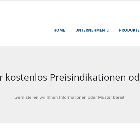
HOME
UNTERNEHMEN
PRODUKTE
 kostenlos Preisindikationen o
Gern stellen wir Ihnen Informationen oder Muster bereit.