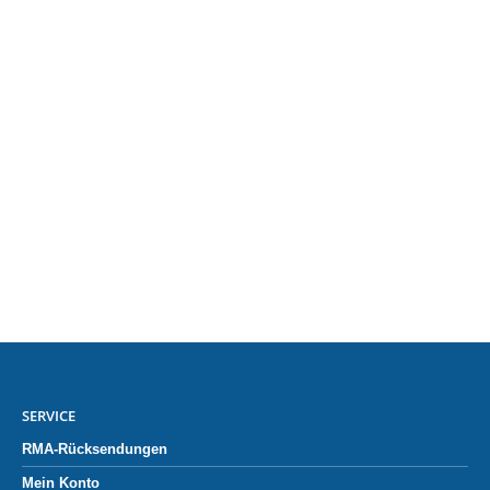
SERVICE
RMA-Rücksendungen
Mein Konto