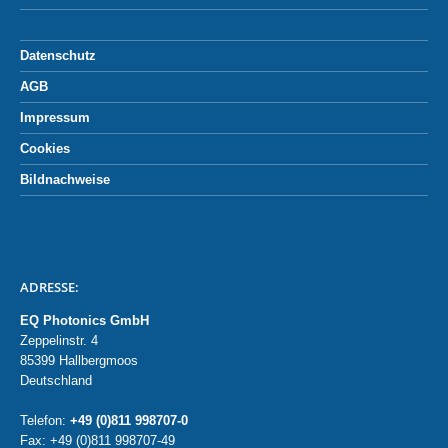
Datenschutz
AGB
Impressum
Cookies
Bildnachweise
ADRESSE:
EQ Photonics GmbH
Zeppelinstr. 4
85399 Hallbergmoos
Deutschland
Telefon:
+49 (0)811 998707-0
Fax: +49 (0)811 998707-49