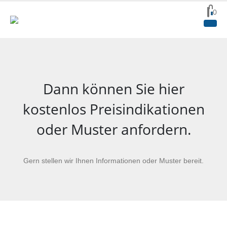
0
0
Dann können Sie hier
kostenlos Preisindikationen
oder Muster anfordern.
Gern stellen wir Ihnen Informationen oder Muster bereit.