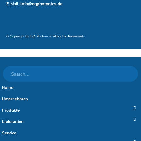
E-Mail:
info@eqphotonics.de
© Copyright by EQ Photonics. All Rights Reserved.
Home
Unternehmen
Produkte
Lieferanten
Service